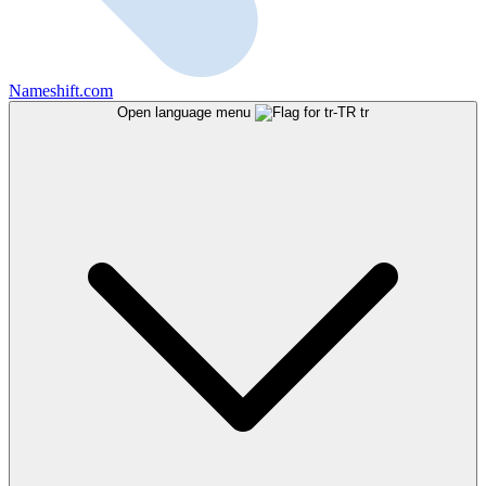
Nameshift.com
Open language menu
tr