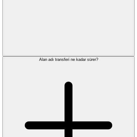
Alan adı transferi ne kadar sürer?