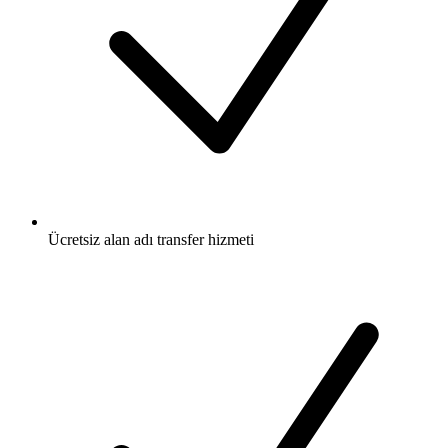
Ücretsiz
alan adı transfer hizmeti