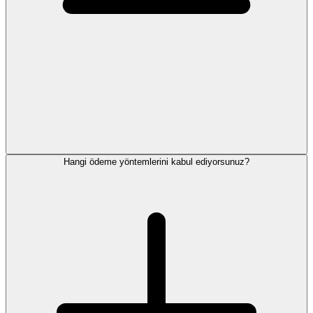
Hangi ödeme yöntemlerini kabul ediyorsunuz?