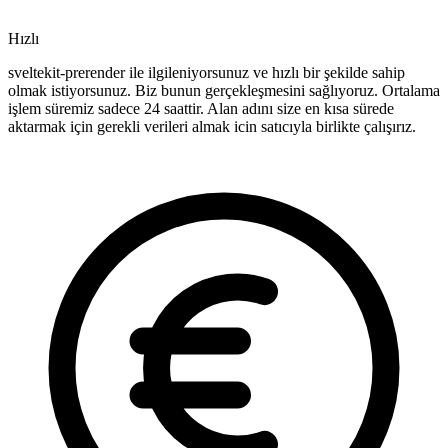
Hızlı
sveltekit-prerender ile ilgileniyorsunuz ve hızlı bir şekilde sahip
olmak istiyorsunuz. Biz bunun gerçekleşmesini sağlıyoruz. Ortalama
işlem süremiz sadece 24 saattir. Alan adını size en kısa sürede
aktarmak için gerekli verileri almak icin satıcıyla birlikte çalışırız.