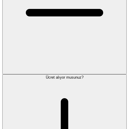
Ücret alıyor musunuz?