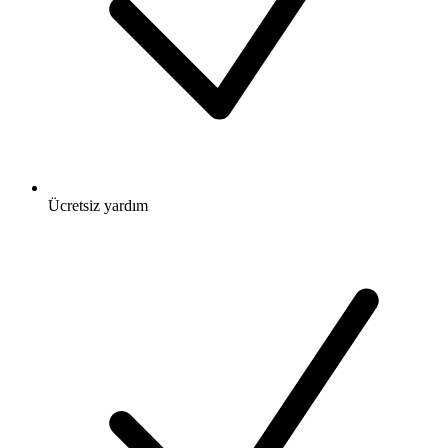
Ücretsiz
yardım