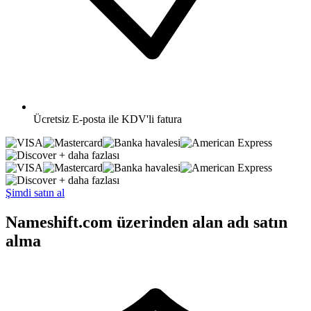
Ücretsiz
E-posta ile KDV'li fatura
+ daha fazlası
+ daha fazlası
Şimdi satın al
Nameshift.com üzerinden alan adı satın
alma