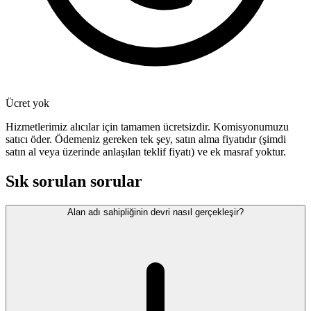
Ücret yok
Hizmetlerimiz alıcılar için tamamen ücretsizdir. Komisyonumuzu
satıcı öder. Ödemeniz gereken tek şey, satın alma fiyatıdır (şimdi
satın al veya üzerinde anlaşılan teklif fiyatı) ve ek masraf yoktur.
Sık sorulan sorular
Alan adı sahipliğinin devri nasıl gerçekleşir?