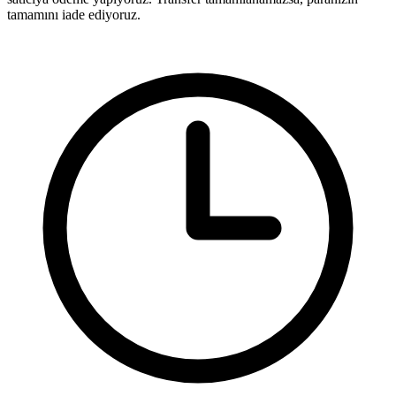
tamamını iade ediyoruz.