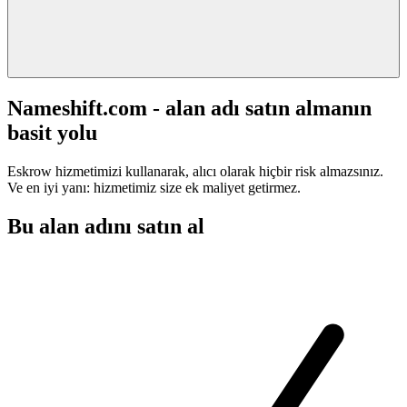
Nameshift.com - alan adı satın almanın
basit yolu
Eskrow hizmetimizi kullanarak, alıcı olarak hiçbir risk almazsınız.
Ve en iyi yanı: hizmetimiz size ek maliyet getirmez.
Bu alan adını satın al